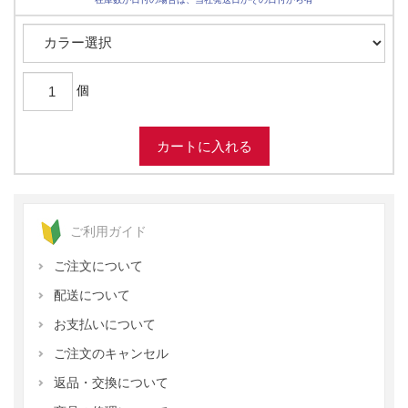
個
ご利用ガイド
ご注文について
配送について
お支払いについて
ご注文のキャンセル
返品・交換について