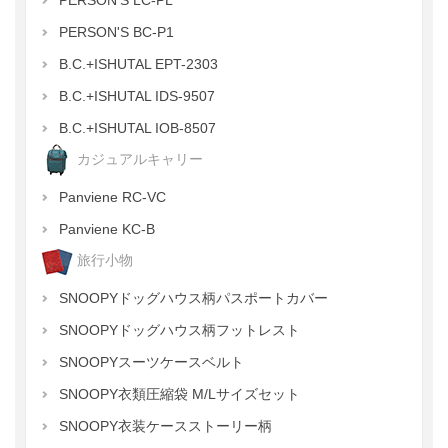
PERSON'S LC-PL
PERSON'S BC-P1
B.C.+ISHUTAL EPT-2303
B.C.+ISHUTAL IDS-9507
B.C.+ISHUTAL IOB-8507
カジュアルキャリー
Panviene RC-VC
Panviene KC-B
旅行小物
SNOOPYドッグハウス柄パスポートカバー
SNOOPYドッグハウス柄フットレスト
SNOOPYスーツケースベルト
SNOOPY衣類圧縮袋 M/Lサイズセット
SNOOPY衣装ケースストーリー柄