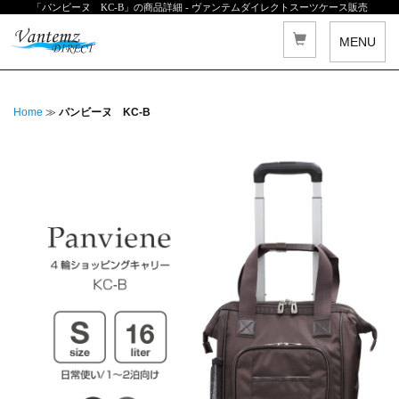
「パンビーヌ KC-B」の商品詳細 - ヴァンテムダイレクトスーツケース販売
MENU
Home
≫
パンビーヌ KC-B