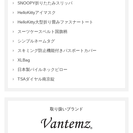
SNOOPY折りたたみスリッパ
HelloKittyアイマスク
HelloKitty大型折り畳みファスナートート
スーツケースベルト国旗柄
シンプルネームタグ
スキミング防止機能付きパスポートカバー
XLBag
日本製パイルネックピロー
TSAダイヤル南京錠
取り扱いブランド