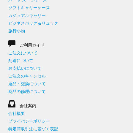
ハード スーツケース
ソフトキャリーケース
カジュアルキャリー
ビジネスバッグ＆リュック
旅行小物
ご利用ガイド
ご注文について
配送について
お支払いについて
ご注文のキャンセル
返品・交換について
商品の修理について
会社案内
会社概要
プライバシーポリシー
特定商取引法に基づく表記