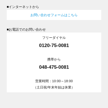
■インターネットから
お問い合わせフォームはこちら
■お電話でのお問い合わせ
フリーダイヤル
0120-75-0081
携帯から
048-475-0081
営業時間：10:00～18:00
（土日祝/年末年始は休業）