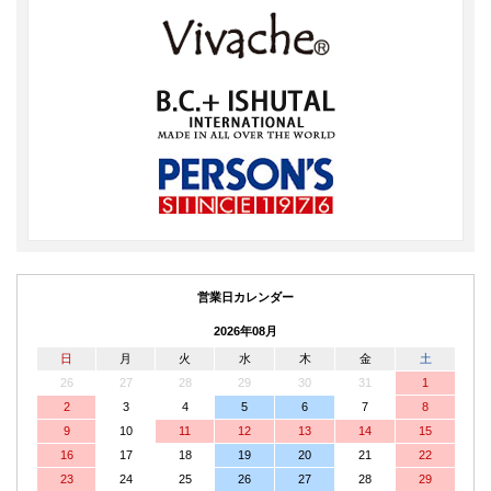
営業日カレンダー
2026年08月
日
月
火
水
木
金
土
26
27
28
29
30
31
1
2
3
4
5
6
7
8
9
10
11
12
13
14
15
16
17
18
19
20
21
22
23
24
25
26
27
28
29