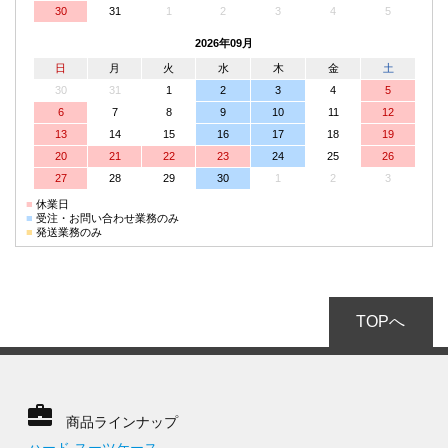
30
31
1
2
3
4
5
2026年09月
日
月
火
水
木
金
土
30
31
1
2
3
4
5
6
7
8
9
10
11
12
13
14
15
16
17
18
19
20
21
22
23
24
25
26
27
28
29
30
1
2
3
■
休業日
■
受注・お問い合わせ業務のみ
■
発送業務のみ
TOPへ
商品ラインナップ