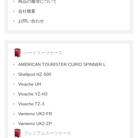
商品の修理について
会社概要
お問い合わせ
ハードスーツケース
AMERICAN TOURISTER CURIO SPINNER L
Shellpod HZ-500
Vivache UH
Vivache YZ-H3
Vivache TZ-3
Vantemz UK2-FR
Vantemz UK2-ZP
プレミアムスーツケース