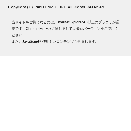
Copyright (C) VANTEMZ CORP. All Rights Reserved.
当サイトをご覧になるには、InternetExplorer9.0以上のブラウザが必
要です。Chrome/FireFoxに関しましては最新バージョンをご使用く
ださい。
また、JavaScriptを使用したコンテンツも含まれます。