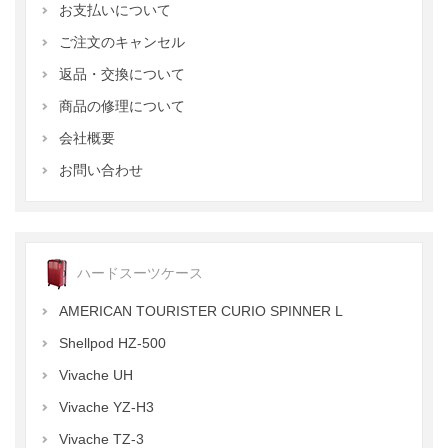
お支払いについて
ご注文のキャンセル
返品・交換について
商品の修理について
会社概要
お問い合わせ
ハードスーツケース
AMERICAN TOURISTER CURIO SPINNER L
Shellpod HZ-500
Vivache UH
Vivache YZ-H3
Vivache TZ-3