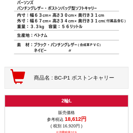
商品名 : BC-P1 ボストンキャリー
2輪L
販売価格
18,612円
参考税込
( 税別 16,920円 )
※消費税率10％