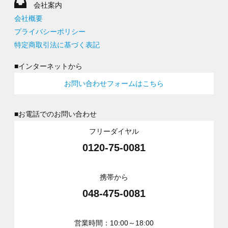
会社案内
会社概要
プライバシーポリシー
特定商取引法に基づく表記
■インターネットから
お問い合わせフォームはこちら
■お電話でのお問い合わせ
フリーダイヤル
0120-75-0081
携帯から
048-475-0081
営業時間：10:00～18:00