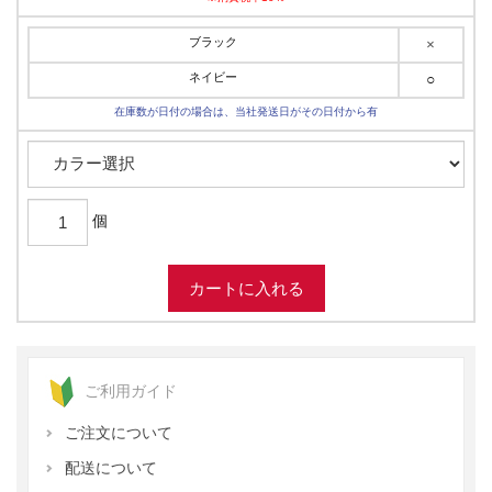
ブラック
×
ネイビー
○
在庫数が日付の場合は、当社発送日がその日付から有
個
ご利用ガイド
ご注文について
配送について