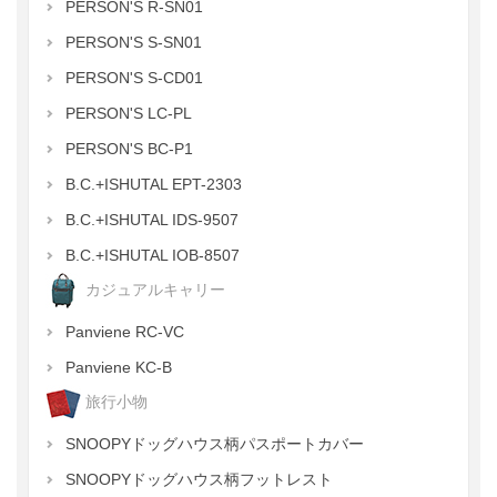
PERSON'S R-SN01
PERSON'S S-SN01
PERSON'S S-CD01
PERSON'S LC-PL
PERSON'S BC-P1
B.C.+ISHUTAL EPT-2303
B.C.+ISHUTAL IDS-9507
B.C.+ISHUTAL IOB-8507
カジュアルキャリー
Panviene RC-VC
Panviene KC-B
旅行小物
SNOOPYドッグハウス柄パスポートカバー
SNOOPYドッグハウス柄フットレスト