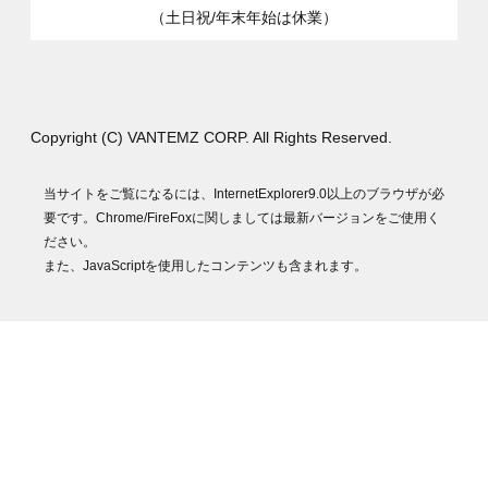
（土日祝/年末年始は休業）
Copyright (C) VANTEMZ CORP. All Rights Reserved.
当サイトをご覧になるには、InternetExplorer9.0以上のブラウザが必
要です。Chrome/FireFoxに関しましては最新バージョンをご使用く
ださい。
また、JavaScriptを使用したコンテンツも含まれます。