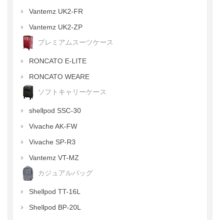
Vantemz UK2-FR
Vantemz UK2-ZP
プレミアムスーツケース
RONCATO E-LITE
RONCATO WEARE
ソフトキャリーケース
shellpod SSC-30
Vivache AK-FW
Vivache SP-R3
Vantemz VT-MZ
カジュアルバッグ
Shellpod TT-16L
Shellpod BP-20L