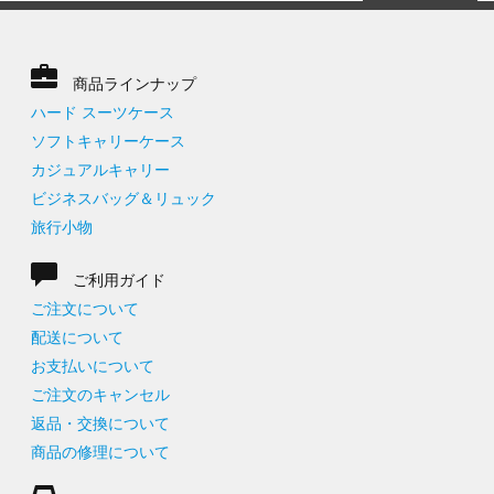
商品ラインナップ
ハード スーツケース
ソフトキャリーケース
カジュアルキャリー
ビジネスバッグ＆リュック
旅行小物
ご利用ガイド
ご注文について
配送について
お支払いについて
ご注文のキャンセル
返品・交換について
商品の修理について