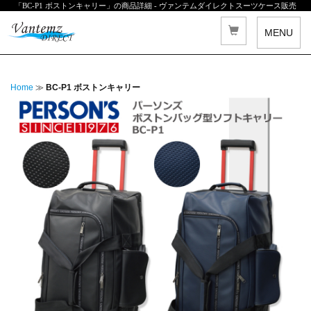
「BC-P1 ボストンキャリー」の商品詳細 - ヴァンテムダイレクトスーツケース販売
MENU
Home
≫
BC-P1 ボストンキャリー