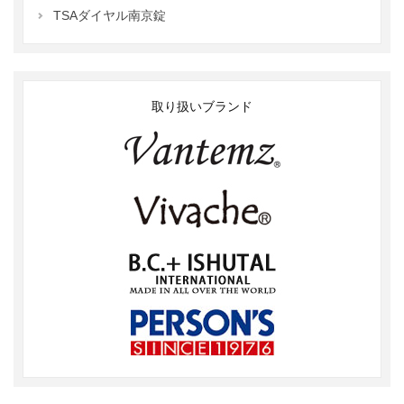
TSAダイヤル南京錠
取り扱いブランド