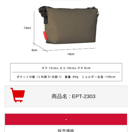
商品名 : EPT-2303
-
販売価格