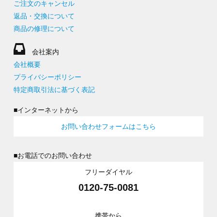
ご注文のキャンセル
返品・交換について
商品の修理について
会社案内
会社概要
プライバシーポリシー
特定商取引法に基づく表記
■インターネットから
お問い合わせフォームはこちら
■お電話でのお問い合わせ
フリーダイヤル
0120-75-0081
携帯から