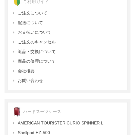
ご利用ガイド
ご注文について
配送について
お支払いについて
ご注文のキャンセル
返品・交換について
商品の修理について
会社概要
お問い合わせ
ハードスーツケース
AMERICAN TOURISTER CURIO SPINNER L
Shellpod HZ-500