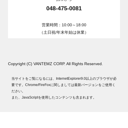
048-475-0081
営業時間：10:00～18:00
（土日祝/年末年始は休業）
Copyright (C) VANTEMZ CORP. All Rights Reserved.
当サイトをご覧になるには、InternetExplorer9.0以上のブラウザが必
要です。Chrome/FireFoxに関しましては最新バージョンをご使用く
ださい。
また、JavaScriptを使用したコンテンツも含まれます。