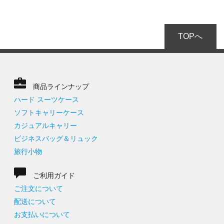
TOPへ
商品ラインナップ
ハード スーツケース
ソフトキャリーケース
カジュアルキャリー
ビジネスバッグ＆リュック
旅行小物
ご利用ガイド
ご注文について
配送について
お支払いについて