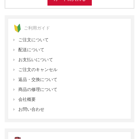
ご利用ガイド
ご注文について
配送について
お支払いについて
ご注文のキャンセル
返品・交換について
商品の修理について
会社概要
お問い合わせ