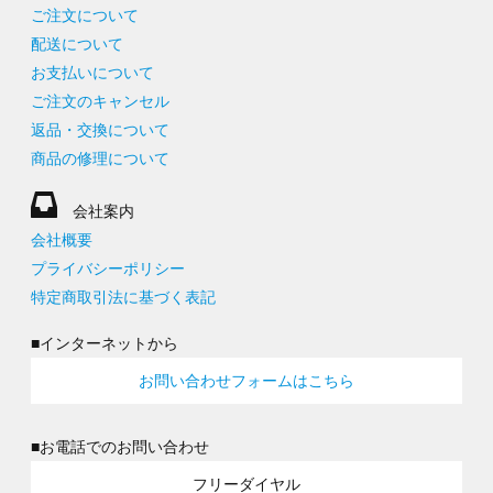
ご注文について
配送について
お支払いについて
ご注文のキャンセル
返品・交換について
商品の修理について
会社案内
会社概要
プライバシーポリシー
特定商取引法に基づく表記
■インターネットから
お問い合わせフォームはこちら
■お電話でのお問い合わせ
フリーダイヤル