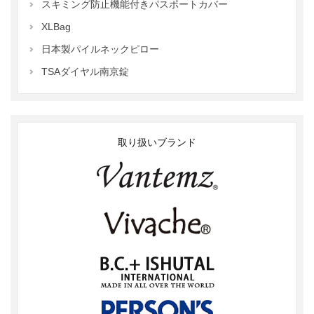
スキミング防止機能付きパスポートカバー
XLBag
日本製パイルネックピロー
TSAダイヤル南京錠
取り扱いブランド