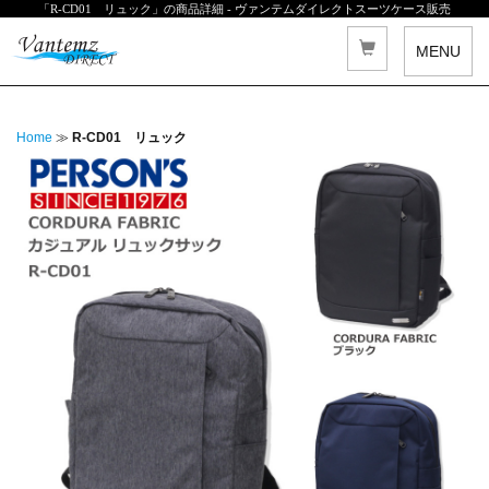
「R-CD01 リュック」の商品詳細 - ヴァンテムダイレクトスーツケース販売
MENU
Home
≫
R-CD01 リュック