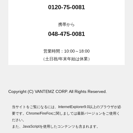
0120-75-0081
携帯から
048-475-0081
営業時間：10:00～18:00
（土日祝/年末年始は休業）
Copyright (C) VANTEMZ CORP. All Rights Reserved.
当サイトをご覧になるには、InternetExplorer9.0以上のブラウザが必
要です。Chrome/FireFoxに関しましては最新バージョンをご使用く
ださい。
また、JavaScriptを使用したコンテンツも含まれます。