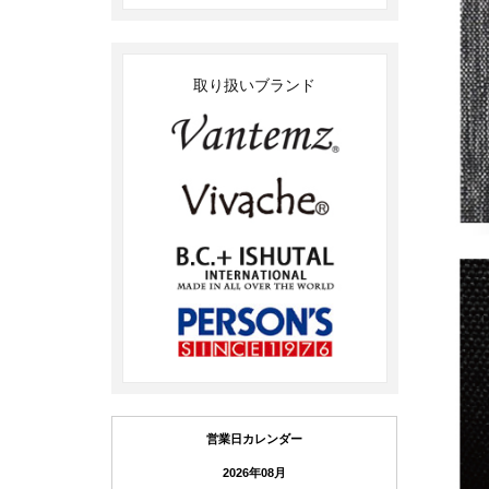
取り扱いブランド
営業日カレンダー
2026年08月