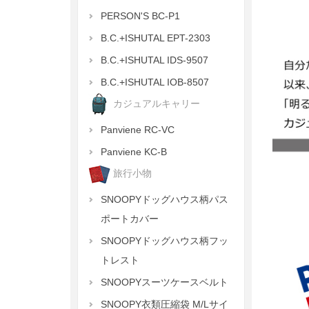
PERSON'S BC-P1
B.C.+ISHUTAL EPT-2303
B.C.+ISHUTAL IDS-9507
B.C.+ISHUTAL IOB-8507
カジュアルキャリー
Panviene RC-VC
Panviene KC-B
旅行小物
SNOOPYドッグハウス柄パス
ポートカバー
SNOOPYドッグハウス柄フッ
トレスト
SNOOPYスーツケースベルト
SNOOPY衣類圧縮袋 M/Lサイ