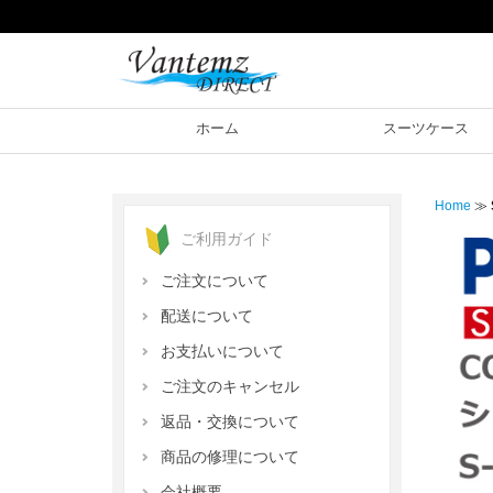
ホーム
スーツケース
Home
≫
ご利用ガイド
ご注文について
配送について
お支払いについて
ご注文のキャンセル
返品・交換について
商品の修理について
会社概要