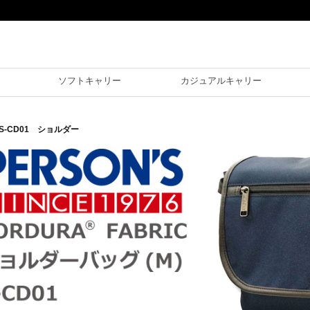
ソフトキャリー
カジュアルキャリー
S-CD01 ショルダー