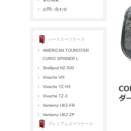
お問い合わせ
ハードスーツケース
AMERICAN TOURISTER
CURIO SPINNER L
Shellpod HZ-500
Vivache UH
Vivache YZ-H3
Vivache TZ-3
Vantemz UK2-FR
Vantemz UK2-ZP
プレミアムスーツケース