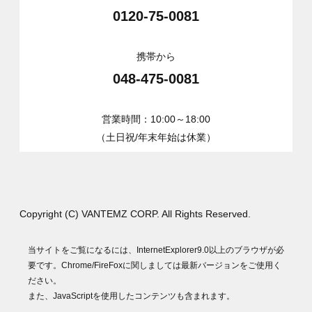
0120-75-0081
携帯から
048-475-0081
営業時間：10:00～18:00
（土日祝/年末年始は休業）
Copyright (C) VANTEMZ CORP. All Rights Reserved.
当サイトをご覧になるには、InternetExplorer9.0以上のブラウザが必
要です。Chrome/FireFoxに関しましては最新バージョンをご使用く
ださい。
また、JavaScriptを使用したコンテンツも含まれます。