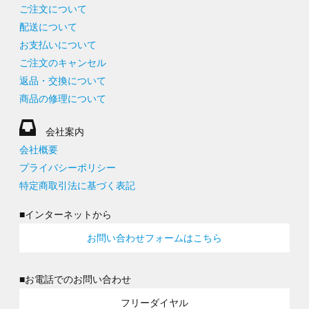
ご注文について
配送について
お支払いについて
ご注文のキャンセル
返品・交換について
商品の修理について
会社案内
会社概要
プライバシーポリシー
特定商取引法に基づく表記
■インターネットから
お問い合わせフォームはこちら
■お電話でのお問い合わせ
フリーダイヤル