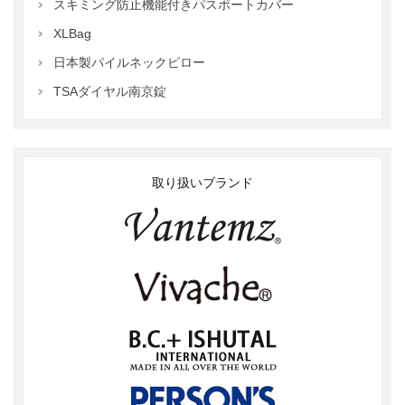
スキミング防止機能付きパスポートカバー
XLBag
日本製パイルネックピロー
TSAダイヤル南京錠
取り扱いブランド