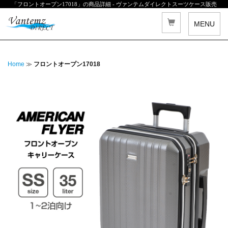
「フロントオープン17018」の商品詳細 - ヴァンテムダイレクトスーツケース販売
MENU
Home
≫
フロントオープン17018