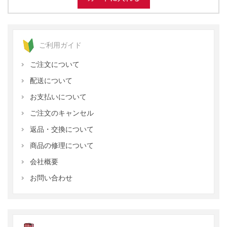
ご利用ガイド
ご注文について
配送について
お支払いについて
ご注文のキャンセル
返品・交換について
商品の修理について
会社概要
お問い合わせ