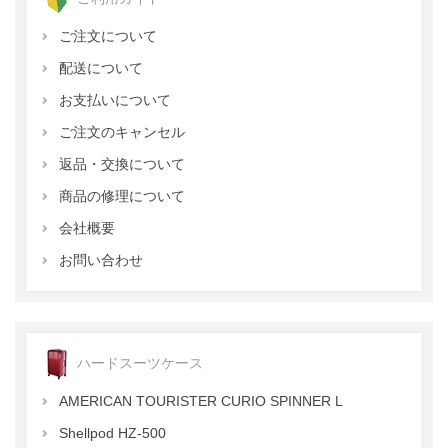
ご注文について
配送について
お支払いについて
ご注文のキャンセル
返品・交換について
商品の修理について
会社概要
お問い合わせ
ハードスーツケース
AMERICAN TOURISTER CURIO SPINNER L
Shellpod HZ-500