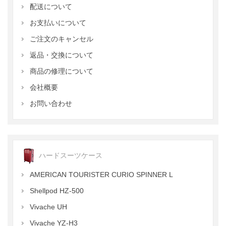
配送について
お支払いについて
ご注文のキャンセル
返品・交換について
商品の修理について
会社概要
お問い合わせ
ハードスーツケース
AMERICAN TOURISTER CURIO SPINNER L
Shellpod HZ-500
Vivache UH
Vivache YZ-H3