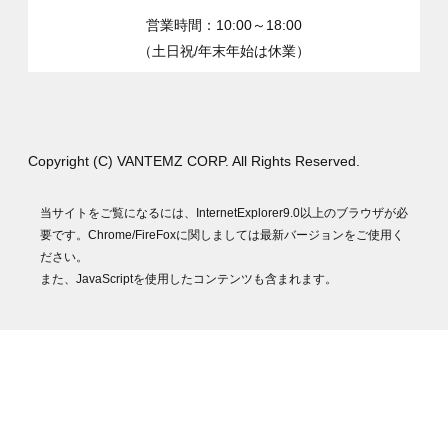
営業時間：10:00～18:00
（土日祝/年末年始は休業）
Copyright (C) VANTEMZ CORP. All Rights Reserved.
当サイトをご覧になるには、InternetExplorer9.0以上のブラウザが必
要です。Chrome/FireFoxに関しましては最新バージョンをご使用く
ださい。
また、JavaScriptを使用したコンテンツも含まれます。