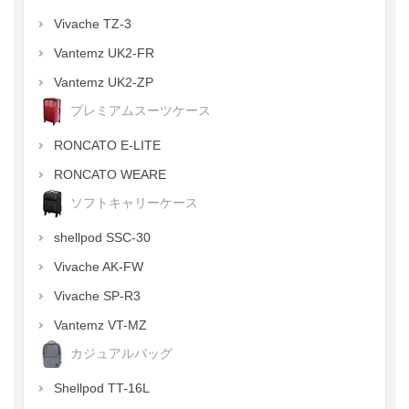
Vivache TZ-3
Vantemz UK2-FR
Vantemz UK2-ZP
プレミアムスーツケース
RONCATO E-LITE
RONCATO WEARE
ソフトキャリーケース
shellpod SSC-30
Vivache AK-FW
Vivache SP-R3
Vantemz VT-MZ
カジュアルバッグ
Shellpod TT-16L