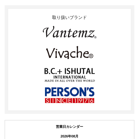
取り扱いブランド
営業日カレンダー
2026年08月