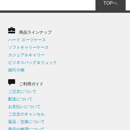
TOPへ
商品ラインナップ
ハード スーツケース
ソフトキャリーケース
カジュアルキャリー
ビジネスバッグ＆リュック
旅行小物
ご利用ガイド
ご注文について
配送について
お支払いについて
ご注文のキャンセル
返品・交換について
商品の修理について