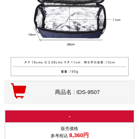
商品名 : IDS-9507
-
販売価格
8,360円
参考税込