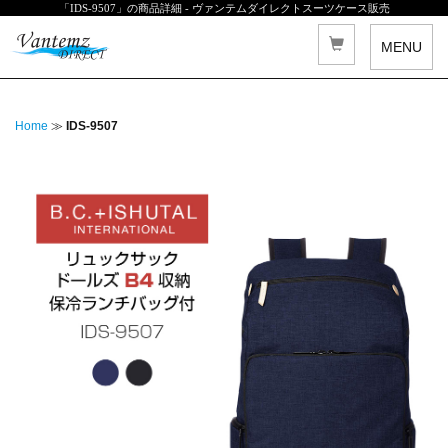
「IDS-9507」の商品詳細 - ヴァンテムダイレクトスーツケース販売
MENU
Home
≫
IDS-9507