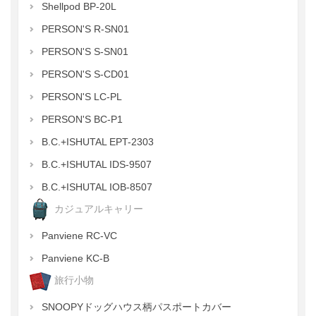
Shellpod BP-20L
PERSON'S R-SN01
PERSON'S S-SN01
PERSON'S S-CD01
PERSON'S LC-PL
PERSON'S BC-P1
B.C.+ISHUTAL EPT-2303
B.C.+ISHUTAL IDS-9507
B.C.+ISHUTAL IOB-8507
カジュアルキャリー
Panviene RC-VC
Panviene KC-B
旅行小物
SNOOPYドッグハウス柄パスポートカバー