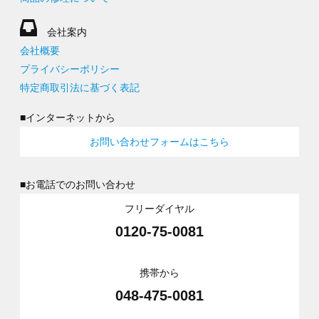
会社案内
会社概要
プライバシーポリシー
特定商取引法に基づく表記
■インターネットから
お問い合わせフォームはこちら
■お電話でのお問い合わせ
フリーダイヤル
0120-75-0081
携帯から
048-475-0081