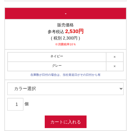
-
販売価格
2,530円
参考税込
( 税別 2,300円 )
※消費税率10％
ネイビー
×
グレー
×
在庫数が日付の場合は、当社発送日がその日付から有
個