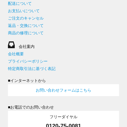
配送について
お支払いについて
ご注文のキャンセル
返品・交換について
商品の修理について
会社案内
会社概要
プライバシーポリシー
特定商取引法に基づく表記
■インターネットから
お問い合わせフォームはこちら
■お電話でのお問い合わせ
フリーダイヤル
0120-75-0081