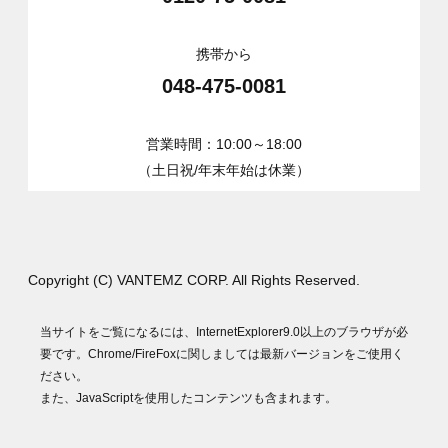
携帯から
048-475-0081
営業時間：10:00～18:00
（土日祝/年末年始は休業）
Copyright (C) VANTEMZ CORP. All Rights Reserved.
当サイトをご覧になるには、InternetExplorer9.0以上のブラウザが必
要です。Chrome/FireFoxに関しましては最新バージョンをご使用く
ださい。
また、JavaScriptを使用したコンテンツも含まれます。