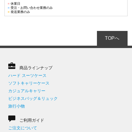
■
休業日
■
受注・お問い合わせ業務のみ
■
発送業務のみ
TOPへ
商品ラインナップ
ハード スーツケース
ソフトキャリーケース
カジュアルキャリー
ビジネスバッグ＆リュック
旅行小物
ご利用ガイド
ご注文について