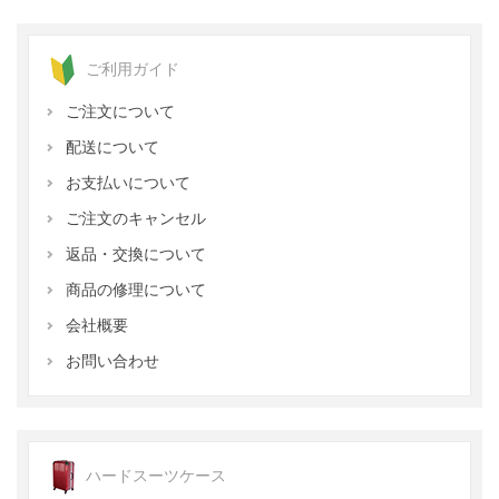
ご利用ガイド
ご注文について
配送について
お支払いについて
ご注文のキャンセル
返品・交換について
商品の修理について
会社概要
お問い合わせ
ハードスーツケース