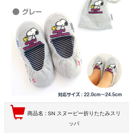
商品名 : SN スヌーピー折りたたみスリ
ッパ