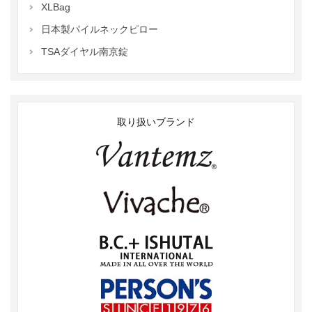
XLBag
日本製パイルネックピロー
TSAダイヤル南京錠
取り扱いブランド