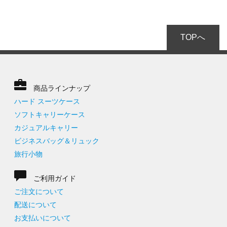
TOPへ
商品ラインナップ
ハード スーツケース
ソフトキャリーケース
カジュアルキャリー
ビジネスバッグ＆リュック
旅行小物
ご利用ガイド
ご注文について
配送について
お支払いについて