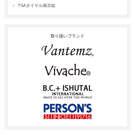
TSAダイヤル南京錠
取り扱いブランド