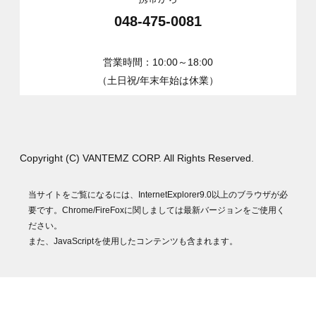
048-475-0081
営業時間：10:00～18:00
（土日祝/年末年始は休業）
Copyright (C) VANTEMZ CORP. All Rights Reserved.
当サイトをご覧になるには、InternetExplorer9.0以上のブラウザが必
要です。Chrome/FireFoxに関しましては最新バージョンをご使用く
ださい。
また、JavaScriptを使用したコンテンツも含まれます。