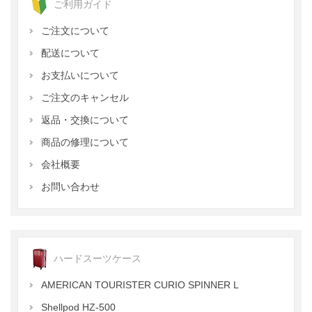
ご利用ガイド
ご注文について
配送について
お支払いについて
ご注文のキャンセル
返品・交換について
商品の修理について
会社概要
お問い合わせ
ハードスーツケース
AMERICAN TOURISTER CURIO SPINNER L
Shellpod HZ-500