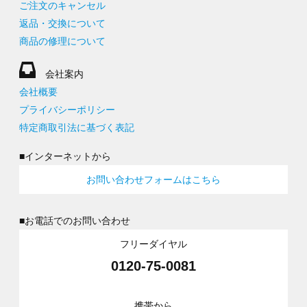
ご注文のキャンセル
返品・交換について
商品の修理について
会社案内
会社概要
プライバシーポリシー
特定商取引法に基づく表記
■インターネットから
お問い合わせフォームはこちら
■お電話でのお問い合わせ
フリーダイヤル
0120-75-0081
携帯から