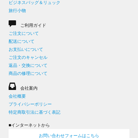
ビジネスバッグ＆リュック
旅行小物
ご利用ガイド
ご注文について
配送について
お支払いについて
ご注文のキャンセル
返品・交換について
商品の修理について
会社案内
会社概要
プライバシーポリシー
特定商取引法に基づく表記
■インターネットから
お問い合わせフォームはこちら