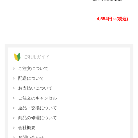
4,554円～(税込)
ご利用ガイド
ご注文について
配送について
お支払いについて
ご注文のキャンセル
返品・交換について
商品の修理について
会社概要
お問い合わせ