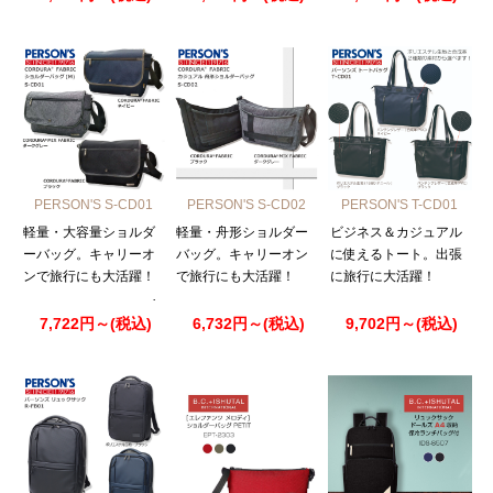
PERSON'S S-CD01
PERSON'S S-CD02
PERSON'S T-CD01
軽量・大容量ショルダ
軽量・舟形ショルダー
ビジネス＆カジュアル
ーバッグ。キャリーオ
バッグ。キャリーオン
に使えるトート。出張
ンで旅行にも大活躍！
で旅行にも大活躍！
に旅行に大活躍！
7,722円～(税込)
6,732円～(税込)
9,702円～(税込)