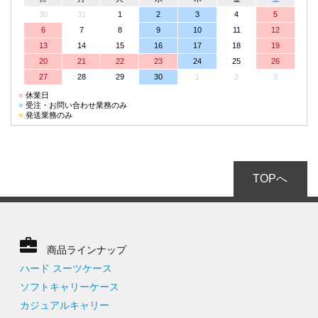
30
31
1
2
3
4
5
6
7
8
9
10
11
12
13
14
15
16
17
18
19
20
21
22
23
24
25
26
27
28
29
30
1
2
3
■
休業日
■
受注・お問い合わせ業務のみ
■
発送業務のみ
TOPへ
商品ラインナップ
ハード スーツケース
ソフトキャリーケース
カジュアルキャリー