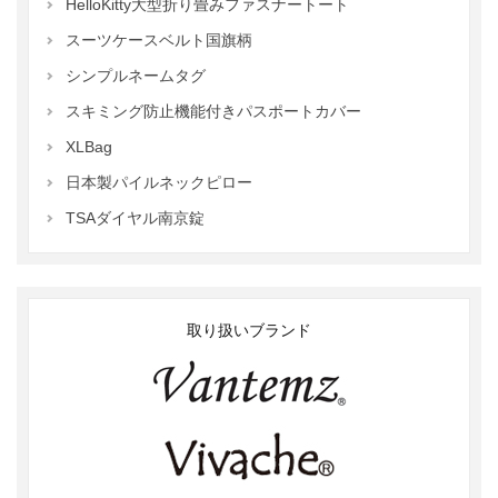
HelloKitty大型折り畳みファスナートート
スーツケースベルト国旗柄
シンプルネームタグ
スキミング防止機能付きパスポートカバー
XLBag
日本製パイルネックピロー
TSAダイヤル南京錠
取り扱いブランド