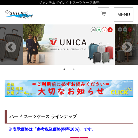
ヴァンテムダイレクトスーツケース販売
MENU
ハード スーツケース ラインナップ
※表示価格は「参考税込価格(税率10％)」です。