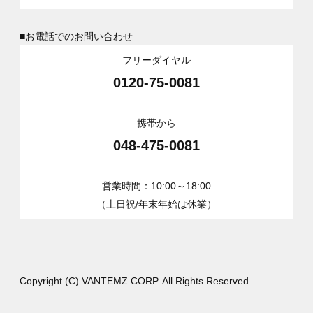
■お電話でのお問い合わせ
フリーダイヤル
0120-75-0081
携帯から
048-475-0081
営業時間：10:00～18:00
（土日祝/年末年始は休業）
Copyright (C) VANTEMZ CORP. All Rights Reserved.