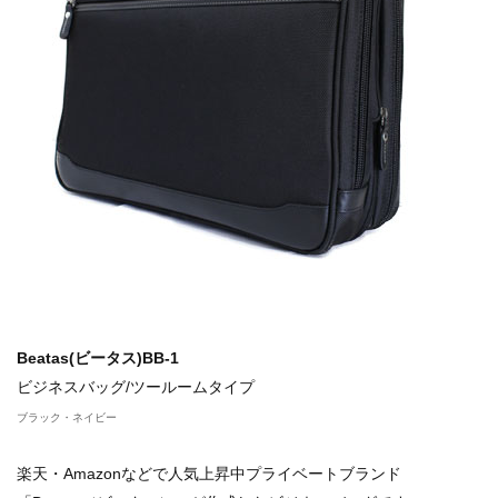
Beatas(ビータス)BB-1
ビジネスバッグ/ツールームタイプ
ブラック・ネイビー
楽天・Amazonなどで人気上昇中プライベートブランド