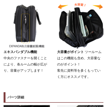
エキスパンダブル機能
大容量がポイント
ツールーム
中央のファスナーを開くこと
はこの機能も含め、大容量な
により、各ルームの幅が広が
のがポイント！
り、容量がアップします！
客先に資料等を多くもってい
く方にオススメです。
パーツ詳細