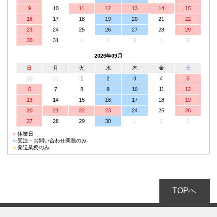
9
10
11
12
13
14
15
16
17
18
19
20
21
22
23
24
25
26
27
28
29
30
31
1
2
3
4
5
2026年09月
日
月
火
水
木
金
土
30
31
1
2
3
4
5
6
7
8
9
10
11
12
13
14
15
16
17
18
19
20
21
22
23
24
25
26
27
28
29
30
1
2
3
■
休業日
■
受注・お問い合わせ業務のみ
■
発送業務のみ
TOPへ