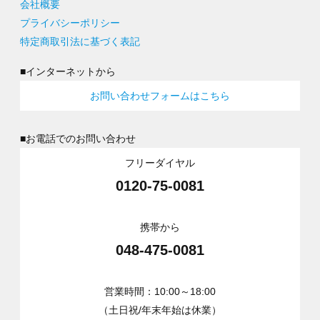
会社概要
プライバシーポリシー
特定商取引法に基づく表記
■インターネットから
お問い合わせフォームはこちら
■お電話でのお問い合わせ
フリーダイヤル
0120-75-0081
携帯から
048-475-0081
営業時間：10:00～18:00
（土日祝/年末年始は休業）