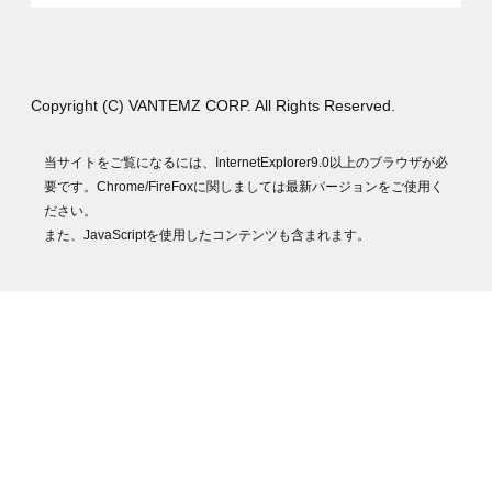
Copyright (C) VANTEMZ CORP. All Rights Reserved.
当サイトをご覧になるには、InternetExplorer9.0以上のブラウザが必
要です。Chrome/FireFoxに関しましては最新バージョンをご使用く
ださい。
また、JavaScriptを使用したコンテンツも含まれます。