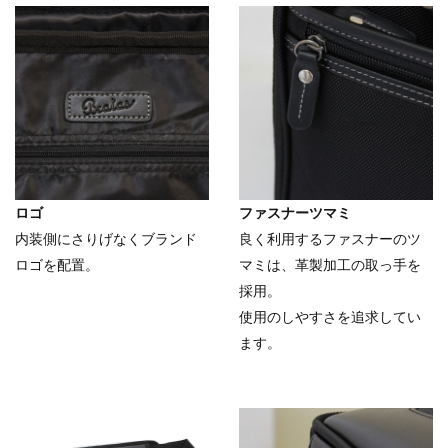
ロゴ
ファスナーツマミ
内装側にさりげなくブランド
良く利用するファスナーのツ
ロゴを配置。
マミは、革製加工の取っ手を
採用。
使用のしやすさを追求してい
ます。