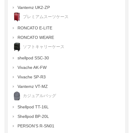
Vantemz UK2-ZP
プレミアムスーツケース
RONCATO E-LITE
RONCATO WEARE
ソフトキャリーケース
shellpod SSC-30
Vivache AK-FW
Vivache SP-R3
Vantemz VT-MZ
カジュアルバッグ
Shellpod TT-16L
Shellpod BP-20L
PERSON'S R-SN01