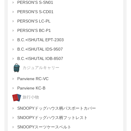
PERSON'S S-SN01
PERSON'S S-CD01
PERSON'S LC-PL
PERSON'S BC-P1
B.C.+ISHUTAL EPT-2303
B.C.+ISHUTAL IDS-9507
B.C.+ISHUTAL IOB-8507
カジュアルキャリー
Panviene RC-VC
Panviene KC-B
旅行小物
SNOOPYドッグハウス柄パスポートカバー
SNOOPYドッグハウス柄フットレスト
SNOOPYスーツケースベルト