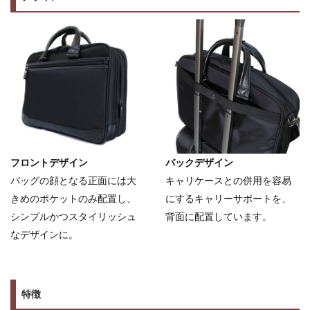
フロントデザイン
バックデザイン
バッグの顔となる正面には大
キャリケースとの併用を容易
きめのポケットのみ配置し、
にするキャリーサポートを、
シンプルかつスタイリッシュ
背面に配置しています。
なデザインに。
特徴