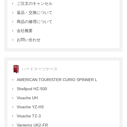
ご注文のキャンセル
返品・交換について
商品の修理について
会社概要
お問い合わせ
ハードスーツケース
AMERICAN TOURISTER CURIO SPINNER L
Shellpod HZ-500
Vivache UH
Vivache YZ-H3
Vivache TZ-3
Vantemz UK2-FR