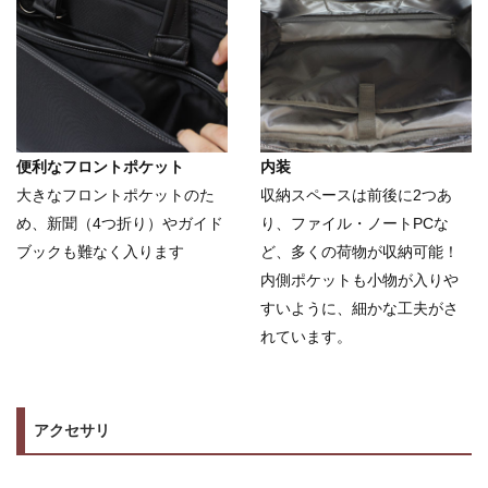
便利なフロントポケット
内装
大きなフロントポケットのた
収納スペースは前後に2つあ
め、新聞（4つ折り）やガイド
り、ファイル・ノートPCな
ブックも難なく入ります
ど、多くの荷物が収納可能！
内側ポケットも小物が入りや
すいように、細かな工夫がさ
れています。
アクセサリ