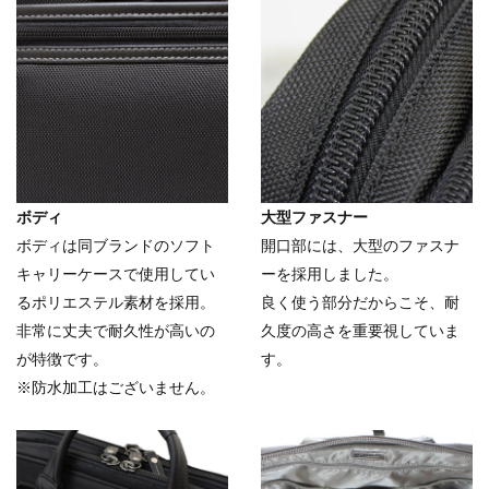
ボディ
大型ファスナー
ボディは同ブランドのソフト
開口部には、大型のファスナ
キャリーケースで使用してい
ーを採用しました。
るポリエステル素材を採用。
良く使う部分だからこそ、耐
非常に丈夫で耐久性が高いの
久度の高さを重要視していま
が特徴です。
す。
※防水加工はございません。