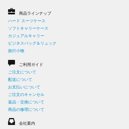
商品ラインナップ
ハード スーツケース
ソフトキャリーケース
カジュアルキャリー
ビジネスバッグ＆リュック
旅行小物
ご利用ガイド
ご注文について
配送について
お支払いについて
ご注文のキャンセル
返品・交換について
商品の修理について
会社案内