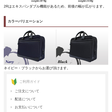
2Rはエキスパンダブル機能があるため、前後の幅が広がります。
カラーバリエーション
ネイビー・ブラックからお選び頂けます。
ご利用ガイド
ご注文について
配送について
お支払いについて